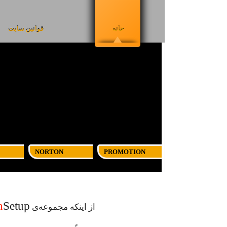
خانه
قوانین سایت
NORTON
PROMOTION
n
Setup
از اینکه مجموعه‌ی