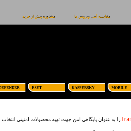
مقایسه آنتی ویروس ها
مشاوره پیش از خرید
ب
DEFENDER
ESET
KASPERSKY
MOBILE
Ira
را به عنوان پایگاهی امن جهت تهیه محصولات امنیتی انتخاب ن